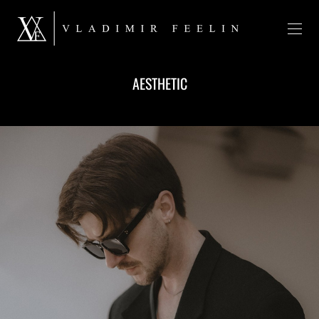
AESTHETIC