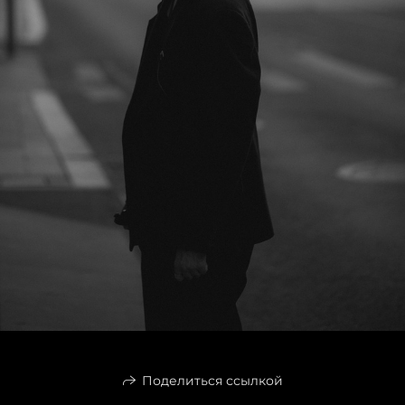
Поделиться ссылкой