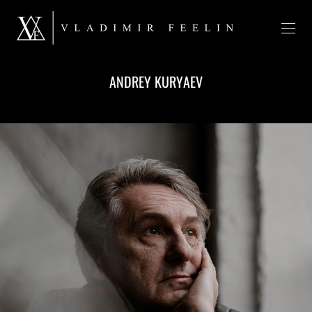
ANDREY KURYAEV