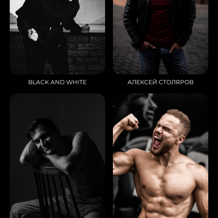
BLACK AND WHITE
АЛЕКСЕЙ СТОЛЯРОВ