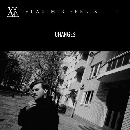
CHANGES