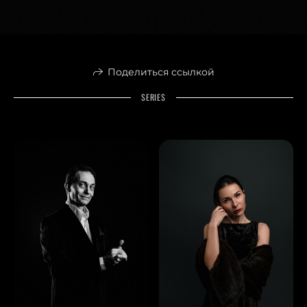
Поделиться ссылкой
SERIES