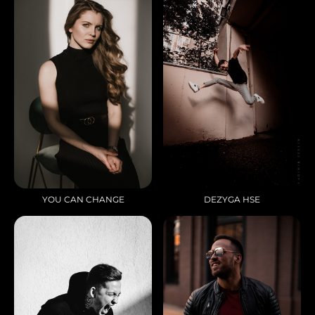
YOU CAN CHANGE
DEZYGA HSE